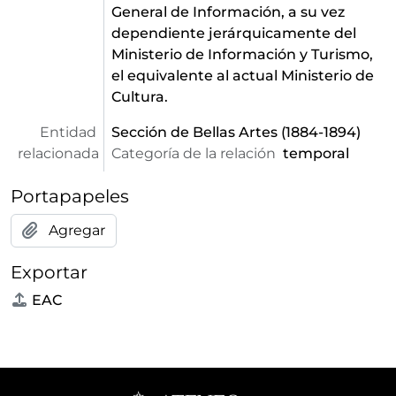
General de Información, a su vez
dependiente jerárquicamente del
Ministerio de Información y Turismo,
el equivalente al actual Ministerio de
Cultura.
Entidad
Sección de Bellas Artes
(1884-1894)
relacionada
Categoría de la relación
temporal
Portapapeles
Agregar
Exportar
EAC