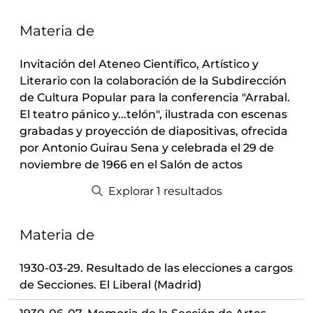
Materia de
Invitación del Ateneo Científico, Artístico y
Literario con la colaboración de la Subdirección
de Cultura Popular para la conferencia "Arrabal.
El teatro pánico y...telón", ilustrada con escenas
grabadas y proyección de diapositivas, ofrecida
por Antonio Guirau Sena y celebrada el 29 de
noviembre de 1966 en el Salón de actos
Explorar 1 resultados
Materia de
1930-03-29. Resultado de las elecciones a cargos
de Secciones. El Liberal (Madrid)