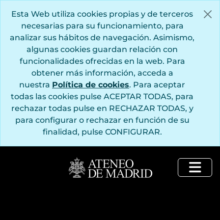
Saltar al contenido principal
Esta Web utiliza cookies propias y de terceros
necesarias para su funcionamiento, para
analizar sus hábitos de navegación. Asimismo,
algunas cookies guardan relación con
funcionalidades ofrecidas en la web. Para
obtener más información, acceda a
nuestra
Política de cookies
. Para aceptar
todas las cookies pulse ACEPTAR TODAS, para
rechazar todas pulse en RECHAZAR TODAS, y
para configurar o rechazar en función de su
finalidad, pulse CONFIGURAR.
Togg