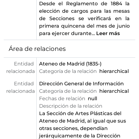
Desde el Reglamento de 1884 la
elección de cargos para las mesas
de Secciones se verificará en la
primera quincena del mes de junio
para ejercer durante
…
Leer más
Área de relaciones
Entidad
Ateneo de Madrid
(1835-)
relacionada
Categoría de la relación
hierarchical
Entidad
Dirección General de Información
relacionada
Categoría de la relación
hierarchical
Fechas de relación
null
Descripción de la relación
La Sección de Artes Plásticas del
Ateneo de Madrid, al igual que sus
otras secciones, dependían
jerárquicamente de la Dirección