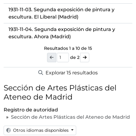
1931-11-03. Segunda exposición de pintura y
escultura. El Liberal (Madrid)
1931-11-04. Segunda exposición de pintura y
escultura. Ahora (Madrid)
Resultados
1
a
10
de 15
de 2
Explorar 15 resultados
Sección de Artes Plásticas del
Ateneo de Madrid
Registro de autoridad
Sección de Artes Plásticas del Ateneo de Madrid
Otros idiomas disponibles