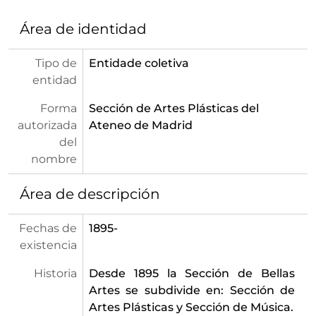
Área de identidad
Tipo de
Entidade coletiva
entidad
Forma
Sección de Artes Plásticas del
autorizada
Ateneo de Madrid
del
nombre
Área de descripción
Fechas de
1895-
existencia
Historia
Desde 1895 la Sección de Bellas
Artes se subdivide en: Sección de
Artes Plásticas y Sección de Música.