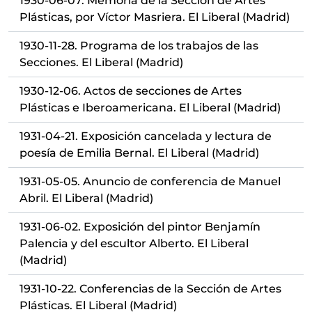
1930-06-07. Memoria de la Sección de Artes
Plásticas, por Víctor Masriera. El Liberal (Madrid)
1930-11-28. Programa de los trabajos de las
Secciones. El Liberal (Madrid)
1930-12-06. Actos de secciones de Artes
Plásticas e Iberoamericana. El Liberal (Madrid)
1931-04-21. Exposición cancelada y lectura de
poesía de Emilia Bernal. El Liberal (Madrid)
1931-05-05. Anuncio de conferencia de Manuel
Abril. El Liberal (Madrid)
1931-06-02. Exposición del pintor Benjamín
Palencia y del escultor Alberto. El Liberal
(Madrid)
1931-10-22. Conferencias de la Sección de Artes
Plásticas. El Liberal (Madrid)