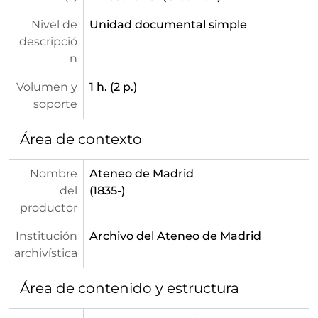
Nivel de
Unidad documental simple
descripció
n
Volumen y
1 h. (2 p.)
soporte
Área de contexto
Nombre
Ateneo de Madrid
del
(1835-)
productor
Institución
Archivo del Ateneo de Madrid
archivística
Área de contenido y estructura