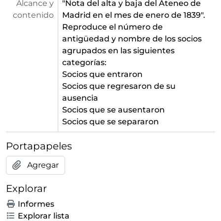
Alcance y
"Nota del alta y baja del Ateneo de
contenido
Madrid en el mes de enero de 1839".
Reproduce el número de
antigüedad y nombre de los socios
agrupados en las siguientes
categorías:
Socios que entraron
Socios que regresaron de su
ausencia
Socios que se ausentaron
Socios que se separaron
Portapapeles
Agregar
Explorar
Informes
Explorar lista