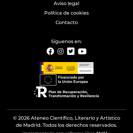
Aviso legal
Política de cookies
Contacto
Síguenos en:
© 2026 Ateneo Científico, Literario y Artístico
de Madrid. Todos los derechos reservados.