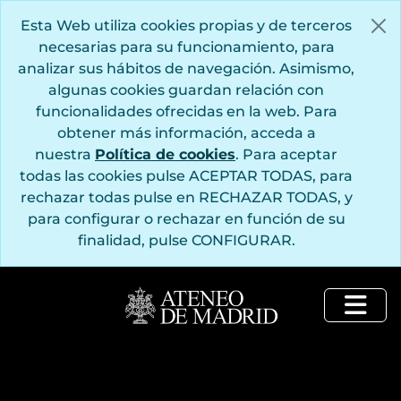
Saltar al contenido principal
Esta Web utiliza cookies propias y de terceros
necesarias para su funcionamiento, para
analizar sus hábitos de navegación. Asimismo,
algunas cookies guardan relación con
funcionalidades ofrecidas en la web. Para
obtener más información, acceda a
nuestra
Política de cookies
. Para aceptar
todas las cookies pulse ACEPTAR TODAS, para
rechazar todas pulse en RECHAZAR TODAS, y
para configurar o rechazar en función de su
finalidad, pulse CONFIGURAR.
Togg