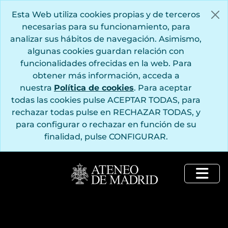
Saltar al contenido principal
Esta Web utiliza cookies propias y de terceros
necesarias para su funcionamiento, para
analizar sus hábitos de navegación. Asimismo,
algunas cookies guardan relación con
funcionalidades ofrecidas en la web. Para
obtener más información, acceda a
nuestra
Política de cookies
. Para aceptar
todas las cookies pulse ACEPTAR TODAS, para
rechazar todas pulse en RECHAZAR TODAS, y
para configurar o rechazar en función de su
finalidad, pulse CONFIGURAR.
Togg