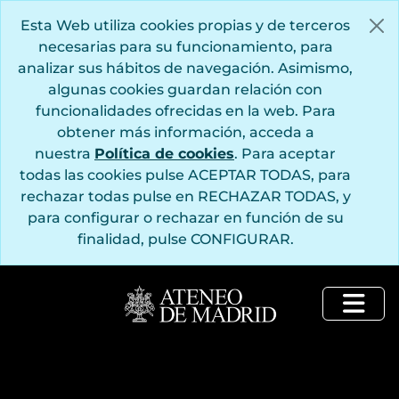
Saltar al contenido principal
Esta Web utiliza cookies propias y de terceros
necesarias para su funcionamiento, para
analizar sus hábitos de navegación. Asimismo,
algunas cookies guardan relación con
funcionalidades ofrecidas en la web. Para
obtener más información, acceda a
nuestra
Política de cookies
. Para aceptar
todas las cookies pulse ACEPTAR TODAS, para
rechazar todas pulse en RECHAZAR TODAS, y
para configurar o rechazar en función de su
finalidad, pulse CONFIGURAR.
Togg