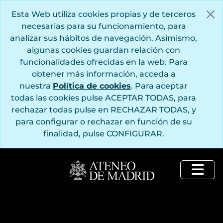
Saltar al contenido principal
Esta Web utiliza cookies propias y de terceros
necesarias para su funcionamiento, para
analizar sus hábitos de navegación. Asimismo,
algunas cookies guardan relación con
funcionalidades ofrecidas en la web. Para
obtener más información, acceda a
nuestra
Política de cookies
. Para aceptar
todas las cookies pulse ACEPTAR TODAS, para
rechazar todas pulse en RECHAZAR TODAS, y
para configurar o rechazar en función de su
finalidad, pulse CONFIGURAR.
Togg