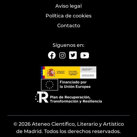
Aviso legal
Política de cookies
Contacto
Síguenos en:
© 2026 Ateneo Científico, Literario y Artístico
de Madrid. Todos los derechos reservados.