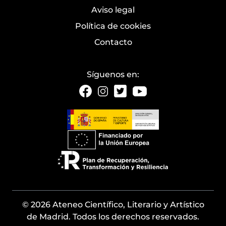
Aviso legal
Política de cookies
Contacto
Síguenos en:
© 2026 Ateneo Científico, Literario y Artístico
de Madrid. Todos los derechos reservados.