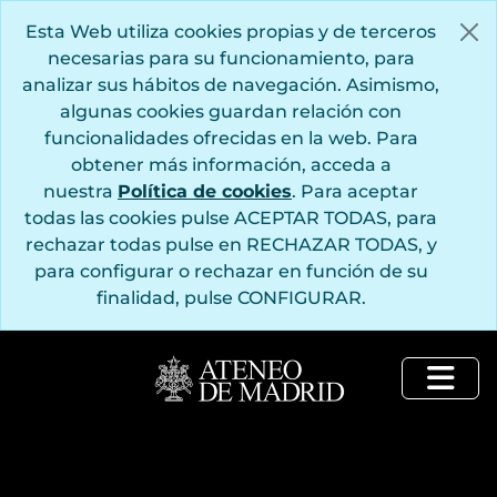
Saltar al contenido principal
Esta Web utiliza cookies propias y de terceros
necesarias para su funcionamiento, para
analizar sus hábitos de navegación. Asimismo,
algunas cookies guardan relación con
funcionalidades ofrecidas en la web. Para
obtener más información, acceda a
nuestra
Política de cookies
. Para aceptar
todas las cookies pulse ACEPTAR TODAS, para
rechazar todas pulse en RECHAZAR TODAS, y
para configurar o rechazar en función de su
finalidad, pulse CONFIGURAR.
Togg