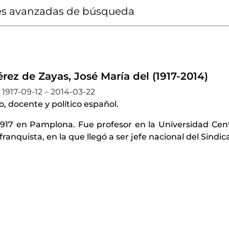
s avanzadas de búsqueda
rez de Zayas, José María del (1917-2014)
1917-09-12 – 2014-03-22
 docente y político español.
1917 en Pamplona. Fue profesor en la Universidad Cent
franquista, en la que llegó a ser jefe nacional del Sindic