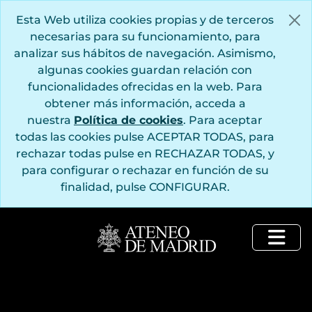
Saltar al contenido principal
Esta Web utiliza cookies propias y de terceros
necesarias para su funcionamiento, para
analizar sus hábitos de navegación. Asimismo,
algunas cookies guardan relación con
funcionalidades ofrecidas en la web. Para
obtener más información, acceda a
nuestra
Política de cookies
. Para aceptar
todas las cookies pulse ACEPTAR TODAS, para
rechazar todas pulse en RECHAZAR TODAS, y
para configurar o rechazar en función de su
finalidad, pulse CONFIGURAR.
Togg