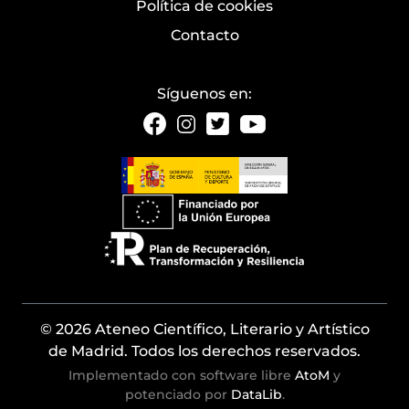
Política de cookies
Contacto
Síguenos en:
© 2026 Ateneo Científico, Literario y Artístico
de Madrid. Todos los derechos reservados.
Implementado con software libre
AtoM
y
potenciado por
DataLib
.