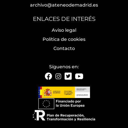
archivo@ateneodemadrid.es
ENLACES DE INTERÉS
Aviso legal
Política de cookies
Contacto
Síguenos en: