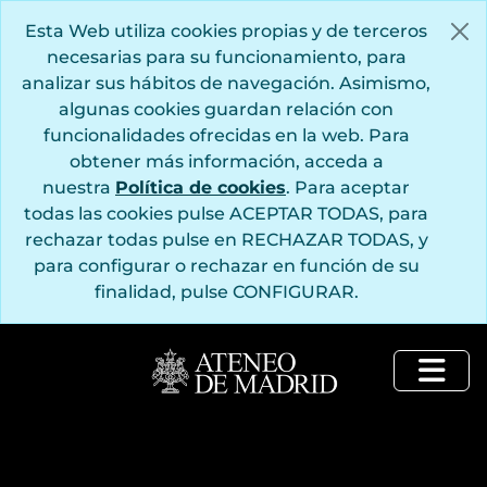
Saltar al contenido principal
Esta Web utiliza cookies propias y de terceros
necesarias para su funcionamiento, para
analizar sus hábitos de navegación. Asimismo,
algunas cookies guardan relación con
funcionalidades ofrecidas en la web. Para
obtener más información, acceda a
nuestra
Política de cookies
. Para aceptar
todas las cookies pulse ACEPTAR TODAS, para
rechazar todas pulse en RECHAZAR TODAS, y
para configurar o rechazar en función de su
finalidad, pulse CONFIGURAR.
Togg