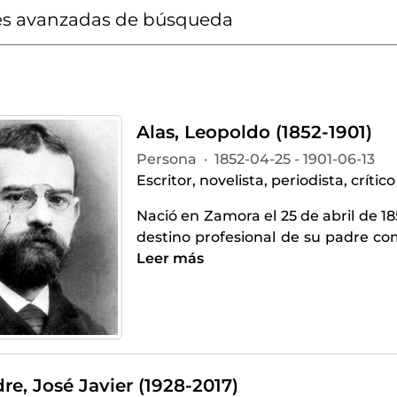
s avanzadas de búsqueda
Alas, Leopoldo (1852-1901)
Persona
·
1852-04-25 - 1901-06-13
Escritor, novelista, periodista, crítico
Nació en Zamora el 25 de abril de 18
destino profesional de su padre co
Leer más
re, José Javier (1928-2017)