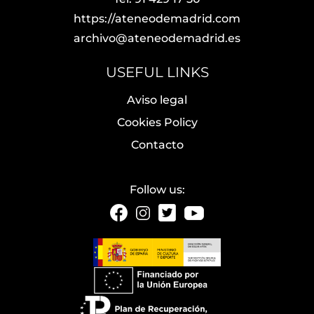
https://ateneodemadrid.com
archivo@ateneodemadrid.es
USEFUL LINKS
Aviso legal
Cookies Policy
Contacto
Follow us: