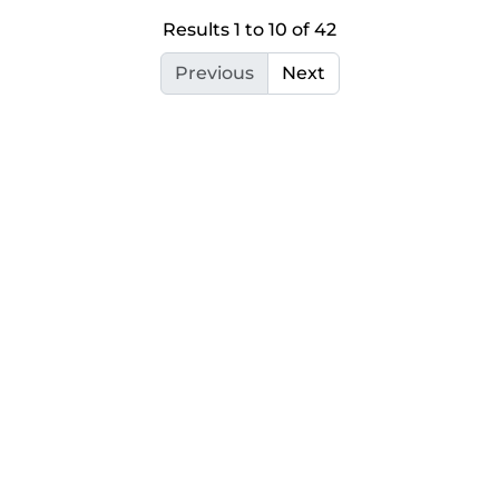
Results 1 to 10 of 42
Previous
Next