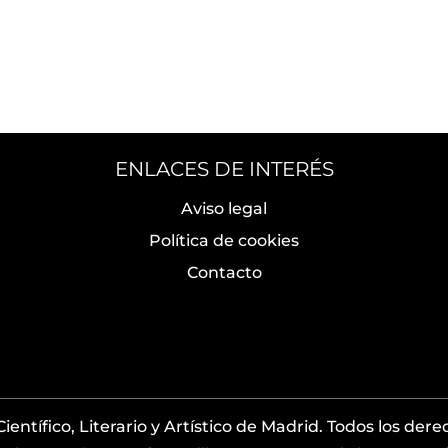
ENLACES DE INTERÉS
Aviso legal
Política de cookies
Contacto
entífico, Literario y Artístico de Madrid. Todos los der