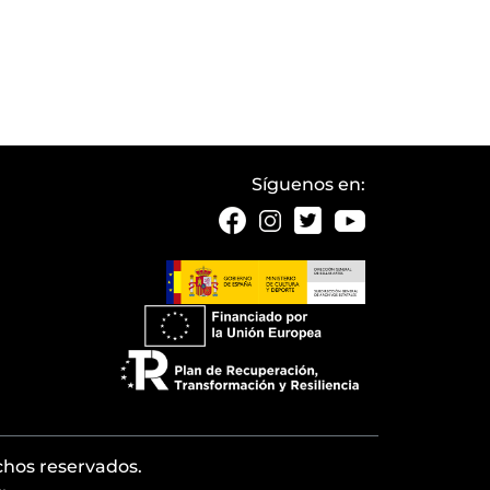
Síguenos en:
echos reservados.