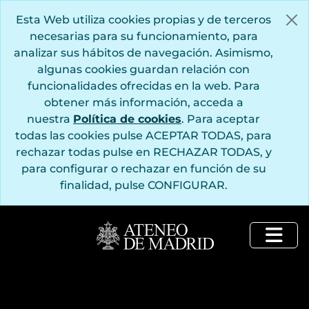
Saltar al contenido principal
Esta Web utiliza cookies propias y de terceros
necesarias para su funcionamiento, para
analizar sus hábitos de navegación. Asimismo,
algunas cookies guardan relación con
funcionalidades ofrecidas en la web. Para
obtener más información, acceda a
nuestra
Política de cookies
. Para aceptar
todas las cookies pulse ACEPTAR TODAS, para
rechazar todas pulse en RECHAZAR TODAS, y
para configurar o rechazar en función de su
finalidad, pulse CONFIGURAR.
Togg