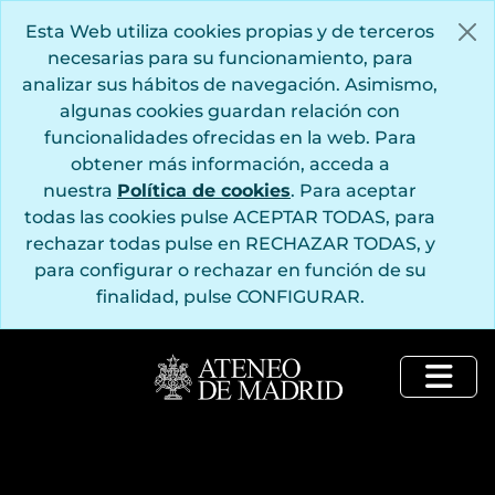
Saltar al contenido principal
Esta Web utiliza cookies propias y de terceros
necesarias para su funcionamiento, para
analizar sus hábitos de navegación. Asimismo,
algunas cookies guardan relación con
funcionalidades ofrecidas en la web. Para
obtener más información, acceda a
nuestra
Política de cookies
. Para aceptar
todas las cookies pulse ACEPTAR TODAS, para
rechazar todas pulse en RECHAZAR TODAS, y
para configurar o rechazar en función de su
finalidad, pulse CONFIGURAR.
Togg