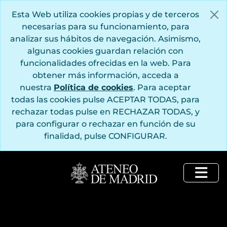
Saltar al contenido principal
Esta Web utiliza cookies propias y de terceros
necesarias para su funcionamiento, para
analizar sus hábitos de navegación. Asimismo,
algunas cookies guardan relación con
funcionalidades ofrecidas en la web. Para
obtener más información, acceda a
nuestra
Política de cookies
. Para aceptar
todas las cookies pulse ACEPTAR TODAS, para
rechazar todas pulse en RECHAZAR TODAS, y
para configurar o rechazar en función de su
finalidad, pulse CONFIGURAR.
Togg