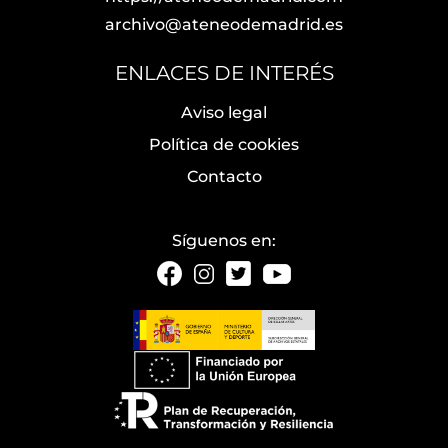
archivo@ateneodemadrid.es
ENLACES DE INTERÉS
Aviso legal
Política de cookies
Contacto
Síguenos en: