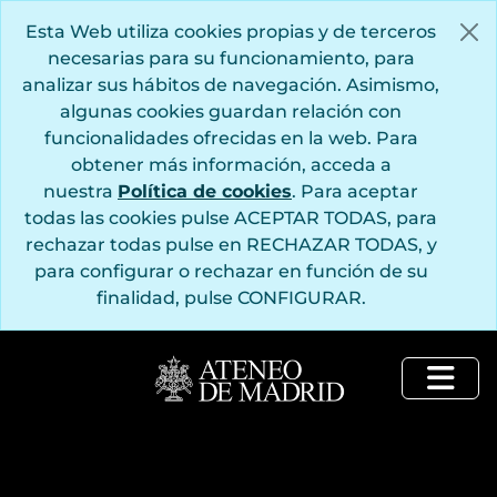
Saltar al contenido principal
Esta Web utiliza cookies propias y de terceros
necesarias para su funcionamiento, para
analizar sus hábitos de navegación. Asimismo,
algunas cookies guardan relación con
funcionalidades ofrecidas en la web. Para
obtener más información, acceda a
nuestra
Política de cookies
. Para aceptar
todas las cookies pulse ACEPTAR TODAS, para
rechazar todas pulse en RECHAZAR TODAS, y
para configurar o rechazar en función de su
finalidad, pulse CONFIGURAR.
Togg