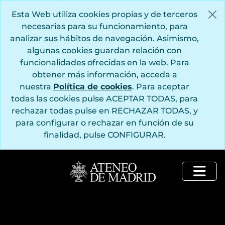
Saltar al contenido principal
Esta Web utiliza cookies propias y de terceros
necesarias para su funcionamiento, para
analizar sus hábitos de navegación. Asimismo,
algunas cookies guardan relación con
funcionalidades ofrecidas en la web. Para
obtener más información, acceda a
nuestra
Política de cookies
. Para aceptar
todas las cookies pulse ACEPTAR TODAS, para
rechazar todas pulse en RECHAZAR TODAS, y
para configurar o rechazar en función de su
finalidad, pulse CONFIGURAR.
Togg