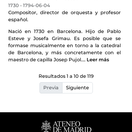
1730 - 1794-06-04
Compositor, director de orquesta y profesor
español.
Nació en 1730 en Barcelona. Hijo de Pablo
Esteve y Josefa Grimau. Es posible que se
formase musicalmente en torno a la catedral
de Barcelona, y más concretamente con el
maestro de capilla Josep Pujol.
…
Leer más
Resultados 1 a 10 de 119
Previa
Siguiente