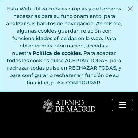
Saltar al contenido principal
Esta Web utiliza cookies propias y de terceros
necesarias para su funcionamiento, para
analizar sus hábitos de navegación. Asimismo,
algunas cookies guardan relación con
funcionalidades ofrecidas en la web. Para
obtener más información, acceda a
nuestra
Política de cookies
. Para aceptar
todas las cookies pulse ACEPTAR TODAS, para
rechazar todas pulse en RECHAZAR TODAS, y
para configurar o rechazar en función de su
finalidad, pulse CONFIGURAR.
Togg