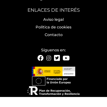
ENLACES DE INTERÉS
Aviso legal
Política de cookies
Contacto
Síguenos en: