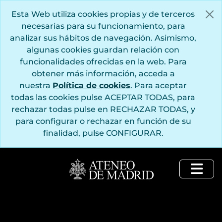
Saltar al contenido principal
Esta Web utiliza cookies propias y de terceros
necesarias para su funcionamiento, para
analizar sus hábitos de navegación. Asimismo,
algunas cookies guardan relación con
funcionalidades ofrecidas en la web. Para
obtener más información, acceda a
nuestra
Política de cookies
. Para aceptar
todas las cookies pulse ACEPTAR TODAS, para
rechazar todas pulse en RECHAZAR TODAS, y
para configurar o rechazar en función de su
finalidad, pulse CONFIGURAR.
Togg