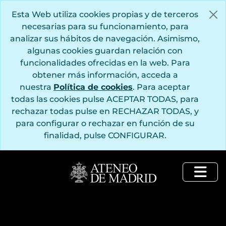
Saltar al contenido principal
Esta Web utiliza cookies propias y de terceros
necesarias para su funcionamiento, para
analizar sus hábitos de navegación. Asimismo,
algunas cookies guardan relación con
funcionalidades ofrecidas en la web. Para
obtener más información, acceda a
nuestra
Política de cookies
. Para aceptar
todas las cookies pulse ACEPTAR TODAS, para
rechazar todas pulse en RECHAZAR TODAS, y
para configurar o rechazar en función de su
finalidad, pulse CONFIGURAR.
Togg