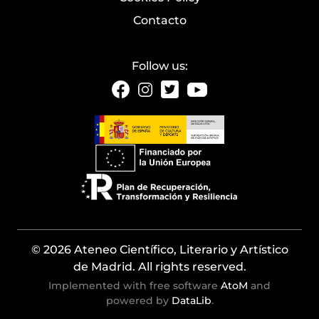
Contacto
Follow us:
© 2026 Ateneo Científico, Literario y Artístico
de Madrid. All rights reserved.
Implemented with free software
AtoM
and
powered by
DataLib
.