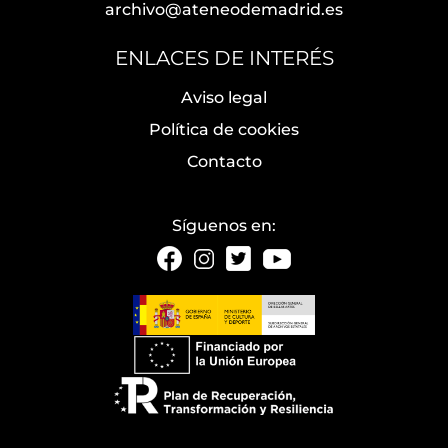
archivo@ateneodemadrid.es
ENLACES DE INTERÉS
Aviso legal
Política de cookies
Contacto
Síguenos en: