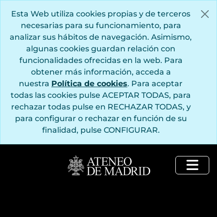
Saltar al contenido principal
Esta Web utiliza cookies propias y de terceros
necesarias para su funcionamiento, para
analizar sus hábitos de navegación. Asimismo,
algunas cookies guardan relación con
funcionalidades ofrecidas en la web. Para
obtener más información, acceda a
nuestra
Política de cookies
. Para aceptar
todas las cookies pulse ACEPTAR TODAS, para
rechazar todas pulse en RECHAZAR TODAS, y
para configurar o rechazar en función de su
finalidad, pulse CONFIGURAR.
Togg