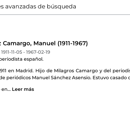
s avanzadas de búsqueda
 Camargo, Manuel (1911-1967)
1911-11-05 - 1967-02-19
 periodista español.
1911 en Madrid. Hijo de Milagros Camargo y del periodi
de periódicos Manuel Sánchez Asensio. Estuvo casado 
ó en
…
Leer más