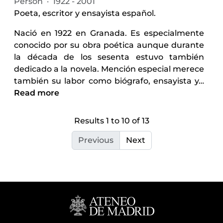
Person
·
1922 - 2001
Poeta, escritor y ensayista español.
Nació en 1922 en Granada. Es especialmente
conocido por su obra poética aunque durante
la década de los sesenta estuvo también
dedicado a la novela. Mención especial merece
también su labor como biógrafo, ensayista y
…
Read more
Results 1 to 10 of 13
Previous
Next