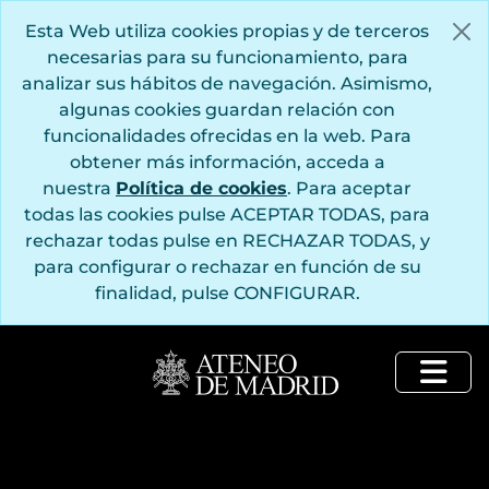
Saltar al contenido principal
Esta Web utiliza cookies propias y de terceros
necesarias para su funcionamiento, para
analizar sus hábitos de navegación. Asimismo,
algunas cookies guardan relación con
funcionalidades ofrecidas en la web. Para
obtener más información, acceda a
nuestra
Política de cookies
. Para aceptar
todas las cookies pulse ACEPTAR TODAS, para
rechazar todas pulse en RECHAZAR TODAS, y
para configurar o rechazar en función de su
finalidad, pulse CONFIGURAR.
Togg