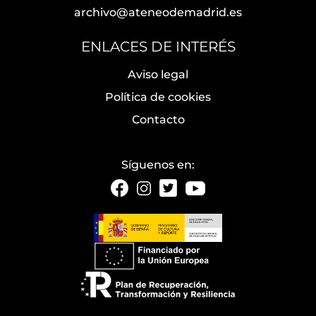
archivo@ateneodemadrid.es
ENLACES DE INTERÉS
Aviso legal
Política de cookies
Contacto
Síguenos en: