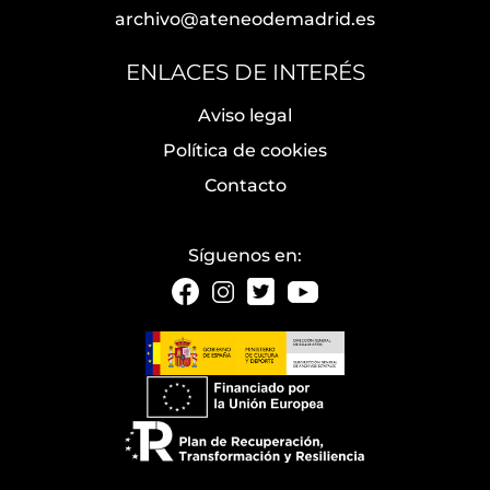
archivo@ateneodemadrid.es
ENLACES DE INTERÉS
Aviso legal
Política de cookies
Contacto
Síguenos en: