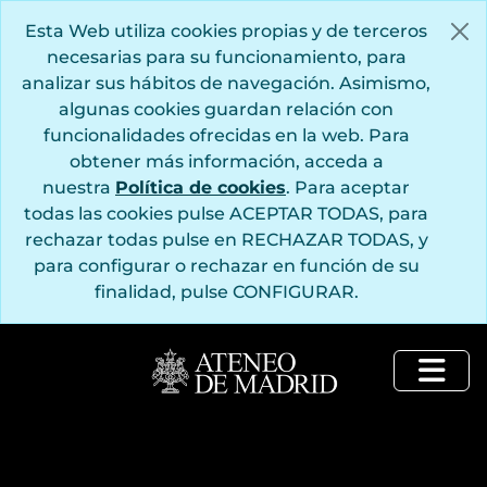
Saltar al contenido principal
Esta Web utiliza cookies propias y de terceros
necesarias para su funcionamiento, para
analizar sus hábitos de navegación. Asimismo,
algunas cookies guardan relación con
funcionalidades ofrecidas en la web. Para
obtener más información, acceda a
nuestra
Política de cookies
. Para aceptar
todas las cookies pulse ACEPTAR TODAS, para
rechazar todas pulse en RECHAZAR TODAS, y
para configurar o rechazar en función de su
finalidad, pulse CONFIGURAR.
Togg