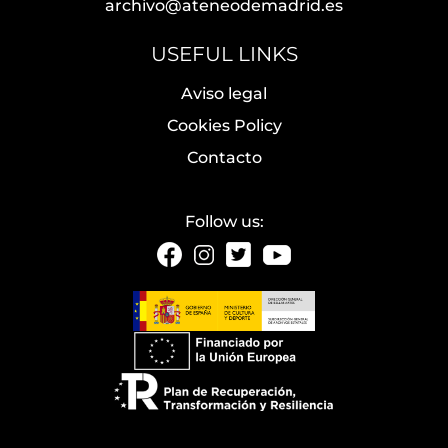
archivo@ateneodemadrid.es
USEFUL LINKS
Aviso legal
Cookies Policy
Contacto
Follow us: