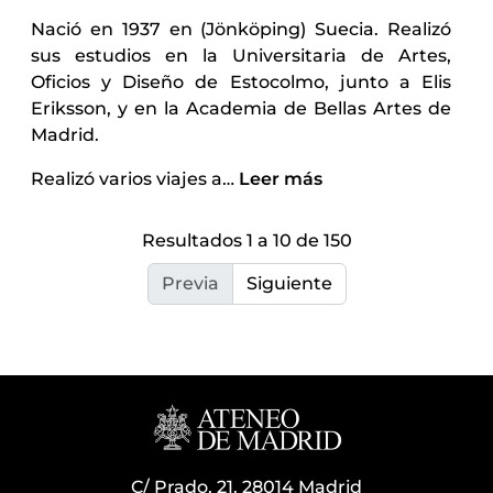
Nació en 1937 en (Jönköping) Suecia. Realizó
sus estudios en la Universitaria de Artes,
Oficios y Diseño de Estocolmo, junto a Elis
Eriksson, y en la Academia de Bellas Artes de
Madrid.
Realizó varios viajes a
…
Leer más
Resultados 1 a 10 de 150
Previa
Siguiente
C/ Prado, 21. 28014 Madrid