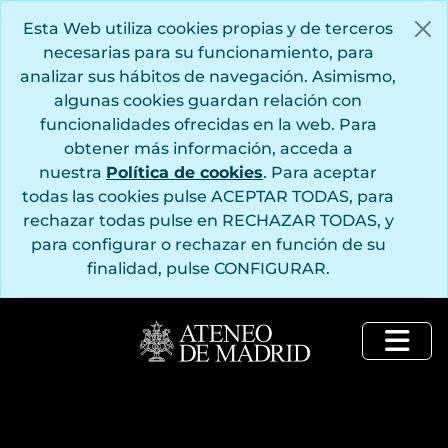
Saltar al contenido principal
Esta Web utiliza cookies propias y de terceros
necesarias para su funcionamiento, para
analizar sus hábitos de navegación. Asimismo,
algunas cookies guardan relación con
funcionalidades ofrecidas en la web. Para
obtener más información, acceda a
nuestra
Política de cookies
. Para aceptar
todas las cookies pulse ACEPTAR TODAS, para
rechazar todas pulse en RECHAZAR TODAS, y
para configurar o rechazar en función de su
finalidad, pulse CONFIGURAR.
Togg