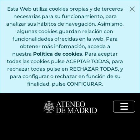
Saltar al contenido principal
Esta Web utiliza cookies propias y de terceros
necesarias para su funcionamiento, para
analizar sus hábitos de navegación. Asimismo,
algunas cookies guardan relación con
funcionalidades ofrecidas en la web. Para
obtener más información, acceda a
nuestra
Política de cookies
. Para aceptar
todas las cookies pulse ACEPTAR TODAS, para
rechazar todas pulse en RECHAZAR TODAS, y
para configurar o rechazar en función de su
finalidad, pulse CONFIGURAR.
Togg