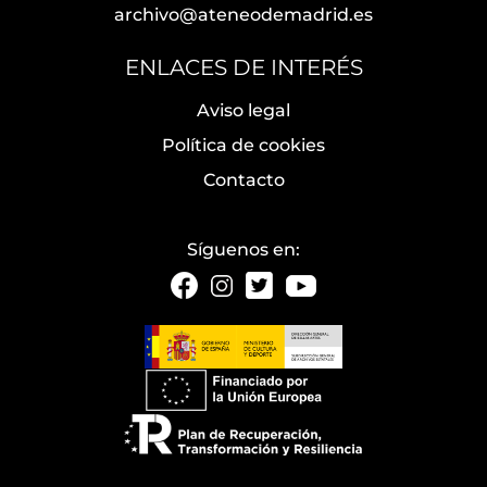
archivo@ateneodemadrid.es
ENLACES DE INTERÉS
Aviso legal
Política de cookies
Contacto
Síguenos en: