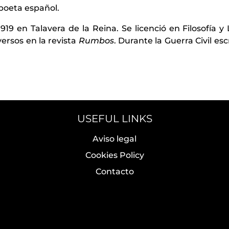
 poeta español.
919 en Talavera de la Reina. Se licenció en Filosofía 
ersos en la revista
Rumbos
. Durante la Guerra Civil esc
USEFUL LINKS
Aviso legal
Cookies Policy
Contacto