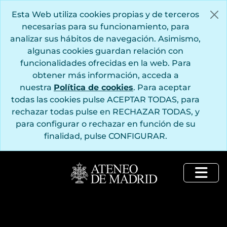
Saltar al contenido principal
Esta Web utiliza cookies propias y de terceros
necesarias para su funcionamiento, para
analizar sus hábitos de navegación. Asimismo,
algunas cookies guardan relación con
funcionalidades ofrecidas en la web. Para
obtener más información, acceda a
nuestra
Política de cookies
. Para aceptar
todas las cookies pulse ACEPTAR TODAS, para
rechazar todas pulse en RECHAZAR TODAS, y
para configurar o rechazar en función de su
finalidad, pulse CONFIGURAR.
Togg