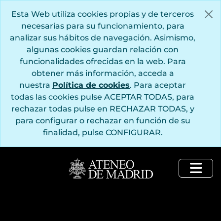
Saltar al contenido principal
Esta Web utiliza cookies propias y de terceros
necesarias para su funcionamiento, para
analizar sus hábitos de navegación. Asimismo,
algunas cookies guardan relación con
funcionalidades ofrecidas en la web. Para
obtener más información, acceda a
nuestra
Política de cookies
. Para aceptar
todas las cookies pulse ACEPTAR TODAS, para
rechazar todas pulse en RECHAZAR TODAS, y
para configurar o rechazar en función de su
finalidad, pulse CONFIGURAR.
Togg