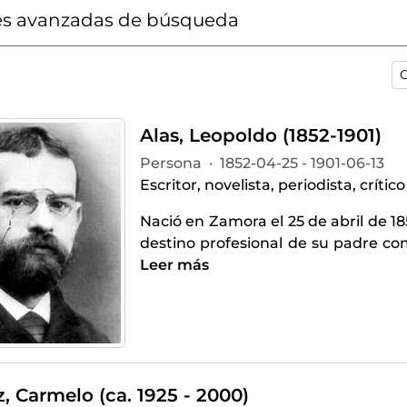
s avanzadas de búsqueda
O
Alas, Leopoldo (1852-1901)
Persona
·
1852-04-25 - 1901-06-13
Escritor, novelista, periodista, crítico
Nació en Zamora el 25 de abril de 18
destino profesional de su padre co
Leer más
, Carmelo (ca. 1925 - 2000)