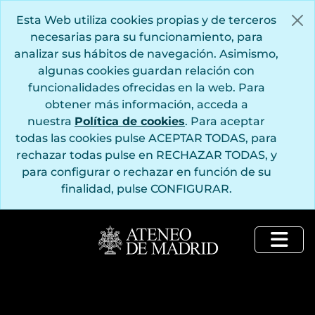
Saltar al contenido principal
Esta Web utiliza cookies propias y de terceros
necesarias para su funcionamiento, para
analizar sus hábitos de navegación. Asimismo,
algunas cookies guardan relación con
funcionalidades ofrecidas en la web. Para
obtener más información, acceda a
nuestra
Política de cookies
. Para aceptar
todas las cookies pulse ACEPTAR TODAS, para
rechazar todas pulse en RECHAZAR TODAS, y
para configurar o rechazar en función de su
finalidad, pulse CONFIGURAR.
Togg