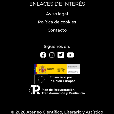
ENLACES DE INTERÉS
Aviso legal
Política de cookies
Contacto
Síguenos en:
© 2026 Ateneo Científico, Literario y Artístico