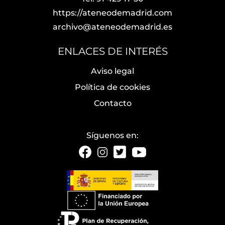
https://ateneodemadrid.com
archivo@ateneodemadrid.es
ENLACES DE INTERÉS
Aviso legal
Política de cookies
Contacto
Síguenos en: