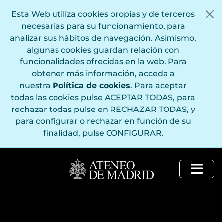
Saltar al contenido principal
Esta Web utiliza cookies propias y de terceros
necesarias para su funcionamiento, para
analizar sus hábitos de navegación. Asimismo,
algunas cookies guardan relación con
funcionalidades ofrecidas en la web. Para
obtener más información, acceda a
nuestra
Política de cookies
. Para aceptar
todas las cookies pulse ACEPTAR TODAS, para
rechazar todas pulse en RECHAZAR TODAS, y
para configurar o rechazar en función de su
finalidad, pulse CONFIGURAR.
Togg