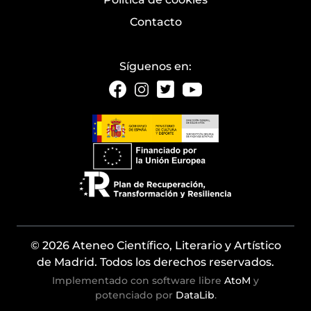
Contacto
Síguenos en:
© 2026 Ateneo Científico, Literario y Artístico
de Madrid. Todos los derechos reservados.
Implementado con software libre
AtoM
y
potenciado por
DataLib
.