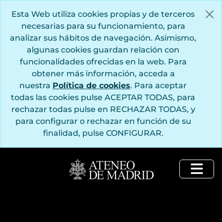
Saltar al contenido principal
Esta Web utiliza cookies propias y de terceros
necesarias para su funcionamiento, para
analizar sus hábitos de navegación. Asimismo,
algunas cookies guardan relación con
funcionalidades ofrecidas en la web. Para
obtener más información, acceda a
nuestra
Política de cookies
. Para aceptar
todas las cookies pulse ACEPTAR TODAS, para
rechazar todas pulse en RECHAZAR TODAS, y
para configurar o rechazar en función de su
finalidad, pulse CONFIGURAR.
Togg