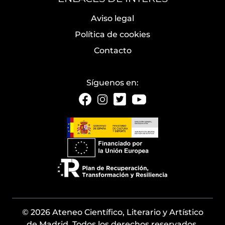
Aviso legal
Política de cookies
Contacto
Síguenos en:
© 2026 Ateneo Científico, Literario y Artístico
de Madrid. Todos los derechos reservados.