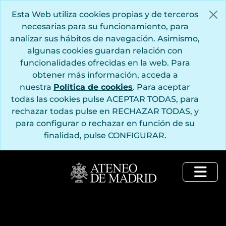
Saltar al contenido principal
Esta Web utiliza cookies propias y de terceros
necesarias para su funcionamiento, para
analizar sus hábitos de navegación. Asimismo,
algunas cookies guardan relación con
funcionalidades ofrecidas en la web. Para
obtener más información, acceda a
nuestra
Política de cookies
. Para aceptar
todas las cookies pulse ACEPTAR TODAS, para
rechazar todas pulse en RECHAZAR TODAS, y
para configurar o rechazar en función de su
finalidad, pulse CONFIGURAR.
Togg