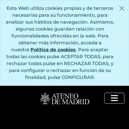
Saltar al contenido principal
Esta Web utiliza cookies propias y de terceros
necesarias para su funcionamiento, para
analizar sus hábitos de navegación. Asimismo,
algunas cookies guardan relación con
funcionalidades ofrecidas en la web. Para
obtener más información, acceda a
nuestra
Política de cookies
. Para aceptar
todas las cookies pulse ACEPTAR TODAS, para
rechazar todas pulse en RECHAZAR TODAS, y
para configurar o rechazar en función de su
finalidad, pulse CONFIGURAR.
Togg