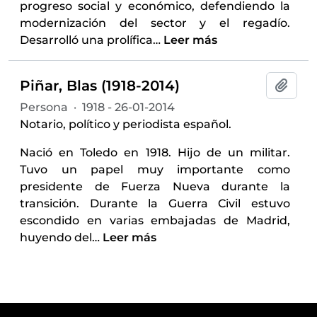
progreso social y económico, defendiendo la
modernización del sector y el regadío.
Desarrolló una prolífica
…
Leer más
Piñar, Blas (1918-2014)
Añadi
Persona
·
1918 - 26-01-2014
Notario, político y periodista español.
Nació en Toledo en 1918. Hijo de un militar.
Tuvo un papel muy importante como
presidente de Fuerza Nueva durante la
transición. Durante la Guerra Civil estuvo
escondido en varias embajadas de Madrid,
huyendo del
…
Leer más