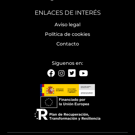
ENLACES DE INTERÉS
Aviso legal
Política de cookies
Contacto
Síguenos en: