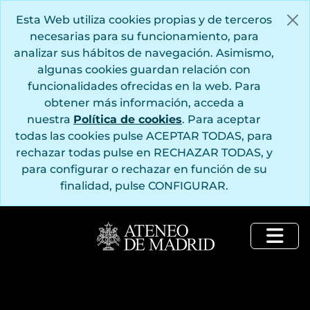
Saltar al contenido principal
Esta Web utiliza cookies propias y de terceros
necesarias para su funcionamiento, para
analizar sus hábitos de navegación. Asimismo,
algunas cookies guardan relación con
funcionalidades ofrecidas en la web. Para
obtener más información, acceda a
nuestra
Política de cookies
. Para aceptar
todas las cookies pulse ACEPTAR TODAS, para
rechazar todas pulse en RECHAZAR TODAS, y
para configurar o rechazar en función de su
finalidad, pulse CONFIGURAR.
Togg