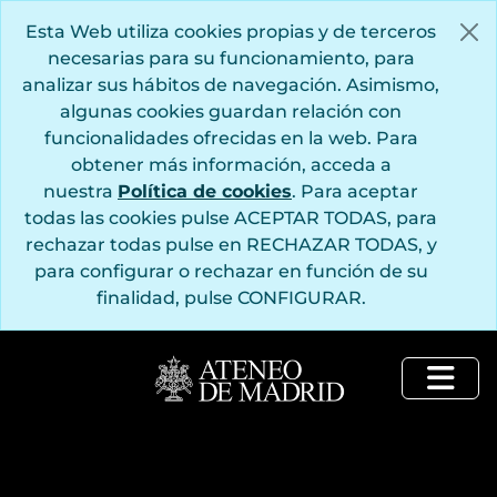
Saltar al contenido principal
Esta Web utiliza cookies propias y de terceros
necesarias para su funcionamiento, para
analizar sus hábitos de navegación. Asimismo,
algunas cookies guardan relación con
funcionalidades ofrecidas en la web. Para
obtener más información, acceda a
nuestra
Política de cookies
. Para aceptar
todas las cookies pulse ACEPTAR TODAS, para
rechazar todas pulse en RECHAZAR TODAS, y
para configurar o rechazar en función de su
finalidad, pulse CONFIGURAR.
Togg