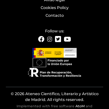
Cookies Policy
Contacto
Follow us:
© 2026 Ateneo Científico, Literario y Artístico
de Madrid. All rights reserved.
Implemented with free software
AtoM
and