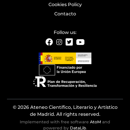
Cookies Policy
Contacto
Follow us:
© 2026 Ateneo Científico, Literario y Artístico
de Madrid. All rights reserved.
Implemented with free software
AtoM
and
powered by
DataLib
.