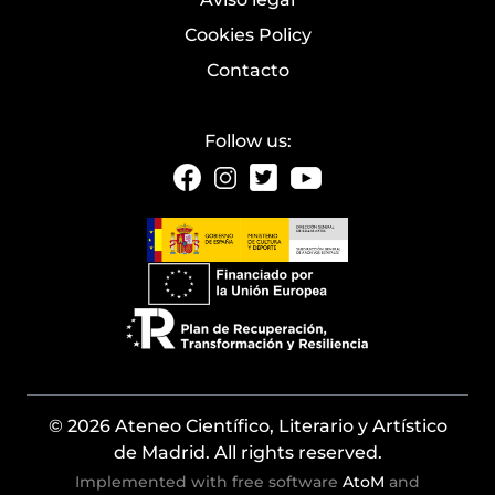
Cookies Policy
Contacto
Follow us:
© 2026 Ateneo Científico, Literario y Artístico
de Madrid. All rights reserved.
Implemented with free software
AtoM
and