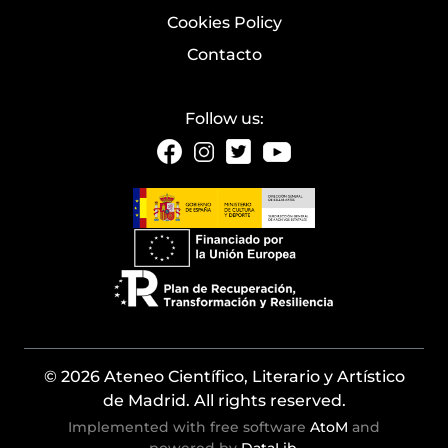
Cookies Policy
Contacto
Follow us:
© 2026 Ateneo Científico, Literario y Artístico
de Madrid. All rights reserved.
Implemented with free software
AtoM
and