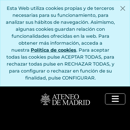
Saltar al contenido principal
Esta Web utiliza cookies propias y de terceros
necesarias para su funcionamiento, para
analizar sus hábitos de navegación. Asimismo,
algunas cookies guardan relación con
funcionalidades ofrecidas en la web. Para
obtener más información, acceda a
nuestra
Política de cookies
. Para aceptar
todas las cookies pulse ACEPTAR TODAS, para
rechazar todas pulse en RECHAZAR TODAS, y
para configurar o rechazar en función de su
finalidad, pulse CONFIGURAR.
Togg