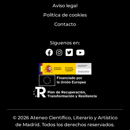
Aviso legal
Política de cookies
Contacto
Síguenos en:
© 2026 Ateneo Científico, Literario y Artístico
de Madrid. Todos los derechos reservados.