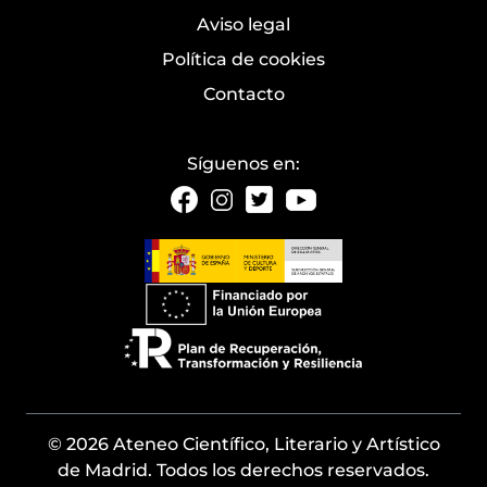
Aviso legal
Política de cookies
Contacto
Síguenos en:
© 2026 Ateneo Científico, Literario y Artístico
de Madrid. Todos los derechos reservados.