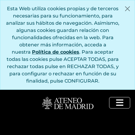
Saltar al contenido principal
Esta Web utiliza cookies propias y de terceros
necesarias para su funcionamiento, para
analizar sus hábitos de navegación. Asimismo,
algunas cookies guardan relación con
funcionalidades ofrecidas en la web. Para
obtener más información, acceda a
nuestra
Política de cookies
. Para aceptar
todas las cookies pulse ACEPTAR TODAS, para
rechazar todas pulse en RECHAZAR TODAS, y
para configurar o rechazar en función de su
finalidad, pulse CONFIGURAR.
Togg