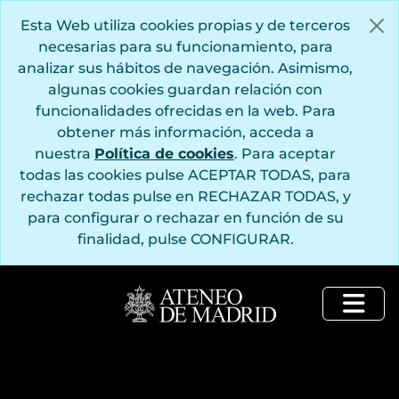
Saltar al contenido principal
Esta Web utiliza cookies propias y de terceros
necesarias para su funcionamiento, para
analizar sus hábitos de navegación. Asimismo,
algunas cookies guardan relación con
funcionalidades ofrecidas en la web. Para
obtener más información, acceda a
nuestra
Política de cookies
. Para aceptar
todas las cookies pulse ACEPTAR TODAS, para
rechazar todas pulse en RECHAZAR TODAS, y
para configurar o rechazar en función de su
finalidad, pulse CONFIGURAR.
Togg