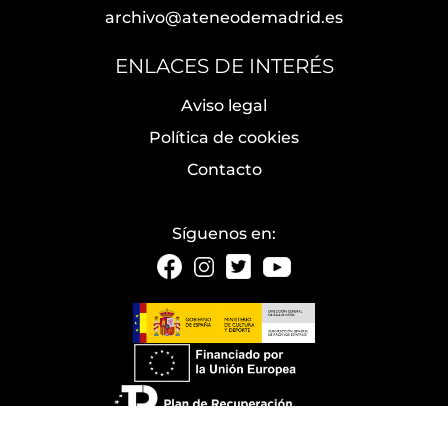
archivo@ateneodemadrid.es
ENLACES DE INTERÉS
Aviso legal
Política de cookies
Contacto
Síguenos en: