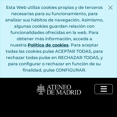
Saltar al contenido principal
Esta Web utiliza cookies propias y de terceros
necesarias para su funcionamiento, para
analizar sus hábitos de navegación. Asimismo,
algunas cookies guardan relación con
funcionalidades ofrecidas en la web. Para
obtener más información, acceda a
nuestra
Política de cookies
. Para aceptar
todas las cookies pulse ACEPTAR TODAS, para
rechazar todas pulse en RECHAZAR TODAS, y
para configurar o rechazar en función de su
finalidad, pulse CONFIGURAR.
Togg