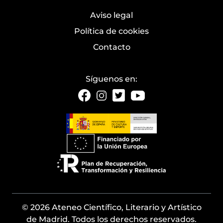
Aviso legal
Política de cookies
Contacto
Síguenos en:
© 2026 Ateneo Científico, Literario y Artístico
de Madrid. Todos los derechos reservados.