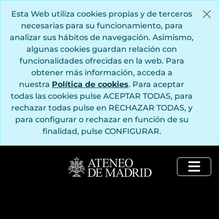
Saltar al contenido principal
Esta Web utiliza cookies propias y de terceros
necesarias para su funcionamiento, para
analizar sus hábitos de navegación. Asimismo,
algunas cookies guardan relación con
funcionalidades ofrecidas en la web. Para
obtener más información, acceda a
nuestra
Política de cookies
. Para aceptar
todas las cookies pulse ACEPTAR TODAS, para
rechazar todas pulse en RECHAZAR TODAS, y
para configurar o rechazar en función de su
finalidad, pulse CONFIGURAR.
Togg